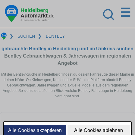
☰
Heidelberg
Automarkt
.de
Autos einfach finden
❯
SUCHEN
❯
BENTLEY
gebrauchte Bentley in Heidelberg und im Umkreis suchen
Bentley Gebrauchtwagen & Jahreswagen im regionalen
Angebot
Mit der Bentley-Suche in Heidelberg findest du gezielt Fahrzeuge dieser Marke in
deiner Nähe. Ob Kleinwagen, Kombi oder SUV – die Plattform bündelt Bentley
Gebrauchtwagen, Jahreswagen und aktuelle Modelle aus dem regionalen
Angebot. So siehst du auf einen Blick, welche Bentley Fahrzeuge in Heidelberg
verfügbar sind.
Alle Cookies akzeptieren
Alle Cookies ablehnen