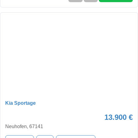
Kia Sportage
13.900 €
Neuhofen, 67141