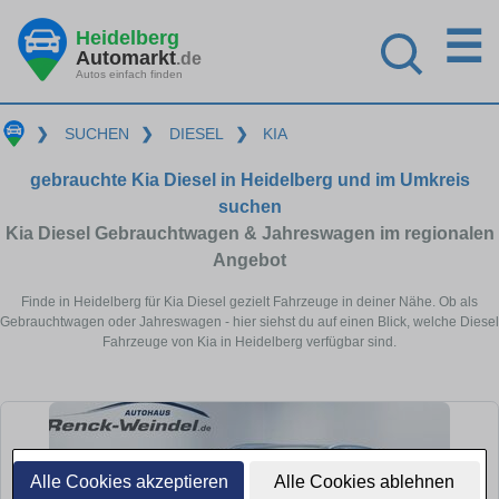
☰
Heidelberg
Automarkt
.de
Autos einfach finden
❯
SUCHEN
❯
DIESEL
❯
KIA
gebrauchte Kia Diesel in Heidelberg und im Umkreis
suchen
Kia Diesel Gebrauchtwagen & Jahreswagen im regionalen
Angebot
Finde in Heidelberg für Kia Diesel gezielt Fahrzeuge in deiner Nähe. Ob als
Gebrauchtwagen oder Jahreswagen - hier siehst du auf einen Blick, welche Diesel
Fahrzeuge von Kia in Heidelberg verfügbar sind.
Alle Cookies akzeptieren
Alle Cookies ablehnen