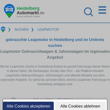
☰
Heidelberg
Automarkt
.de
Autos einfach finden
❯
SUCHEN
❯
LEAPMOTOR
gebrauchte Leapmotor in Heidelberg und im Umkreis
suchen
Leapmotor Gebrauchtwagen & Jahreswagen im regionalen
Angebot
Mit der Leapmotor-Suche in Heidelberg findest du gezielt Fahrzeuge dieser Marke
in deiner Nähe. Ob Kleinwagen, Kombi oder SUV – die Plattform bündelt
Leapmotor Gebrauchtwagen, Jahreswagen und aktuelle Modelle aus dem
regionalen Angebot. So siehst du auf einen Blick, welche Leapmotor Fahrzeuge in
Heidelberg verfügbar sind.
Alle Cookies akzeptieren
Alle Cookies ablehnen