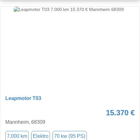
Leapmotor T03
15.370 €
Mannheim, 68309
7.000 km
Elektro
70 kw (95 PS)