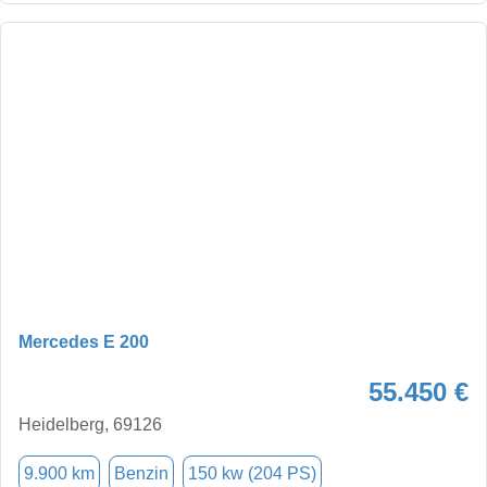
Mercedes E 200
55.450 €
Heidelberg, 69126
9.900 km
Benzin
150 kw (204 PS)