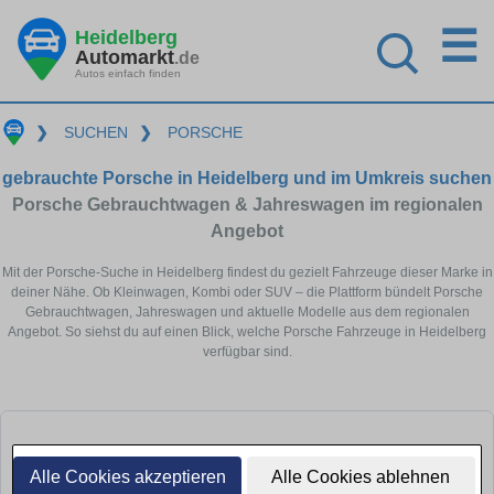
☰
Heidelberg
Automarkt
.de
Autos einfach finden
❯
SUCHEN
❯
PORSCHE
gebrauchte Porsche in Heidelberg und im Umkreis suchen
Porsche Gebrauchtwagen & Jahreswagen im regionalen
Angebot
Mit der Porsche-Suche in Heidelberg findest du gezielt Fahrzeuge dieser Marke in
deiner Nähe. Ob Kleinwagen, Kombi oder SUV – die Plattform bündelt Porsche
Gebrauchtwagen, Jahreswagen und aktuelle Modelle aus dem regionalen
Angebot. So siehst du auf einen Blick, welche Porsche Fahrzeuge in Heidelberg
verfügbar sind.
Alle Cookies akzeptieren
Alle Cookies ablehnen