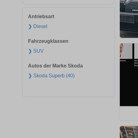
Antriebsart
❯ Diesel
Fahrzeugklassen
❯ SUV
Autos der Marke Skoda
❯ Skoda Superb (40)