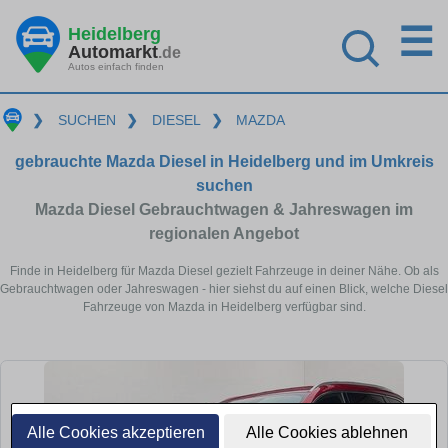
☰
Heidelberg
Automarkt
.de
Autos einfach finden
❯
SUCHEN
❯
DIESEL
❯
MAZDA
gebrauchte Mazda Diesel in Heidelberg und im Umkreis
suchen
Mazda Diesel Gebrauchtwagen & Jahreswagen im
regionalen Angebot
Finde in Heidelberg für Mazda Diesel gezielt Fahrzeuge in deiner Nähe. Ob als
Gebrauchtwagen oder Jahreswagen - hier siehst du auf einen Blick, welche Diesel
Fahrzeuge von Mazda in Heidelberg verfügbar sind.
Alle Cookies akzeptieren
Alle Cookies ablehnen