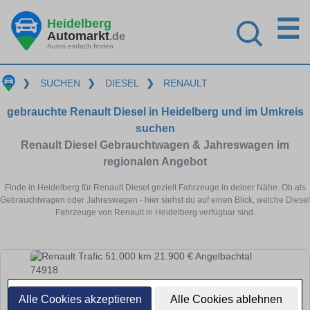
☰
Heidelberg
Automarkt
.de
Autos einfach finden
❯
SUCHEN
❯
DIESEL
❯
RENAULT
gebrauchte Renault Diesel in Heidelberg und im Umkreis
suchen
Renault Diesel Gebrauchtwagen & Jahreswagen im
regionalen Angebot
Finde in Heidelberg für Renault Diesel gezielt Fahrzeuge in deiner Nähe. Ob als
Gebrauchtwagen oder Jahreswagen - hier siehst du auf einen Blick, welche Diesel
Fahrzeuge von Renault in Heidelberg verfügbar sind.
Alle Cookies akzeptieren
Alle Cookies ablehnen