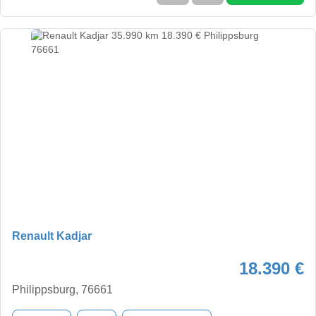
Renault Kadjar
18.390 €
Philippsburg, 76661