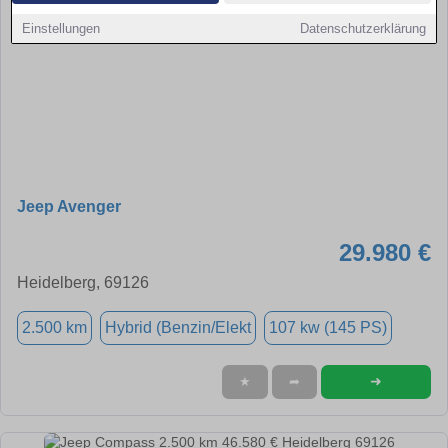
Einstellungen
Datenschutzerklärung
Jeep Avenger
29.980 €
Heidelberg, 69126
2.500 km
Hybrid (Benzin/Elekt
107 kw (145 PS)
➜
★
➦