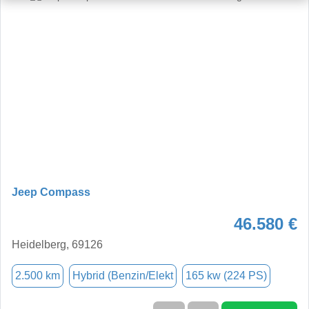
Jeep Compass
46.580 €
Heidelberg, 69126
2.500 km
Hybrid (Benzin/Elekt
165 kw (224 PS)