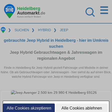
☰
Heidelberg
Automarkt
.de
Autos einfach finden
❯
SUCHEN
❯
HYBRID
❯
JEEP
gebrauchte Jeep Hybrid in Heidelberg - hier im Umkreis
suchen
Jeep Hybrid Gebrauchtwagen & Jahreswagen im
regionalen Angebot
Finde in Heidelberg für Jeep Hybrid gezielt Fahrzeuge und Modelle in deiner
Nähe. Ob als Gebrauchtwagen oder Jahreswagen - hier siehst du auf einen Blick,
welche Hybrid Fahrzeuge von Jeep in Heidelberg verfügbar sind.
Alle Cookies akzeptieren
Alle Cookies ablehnen