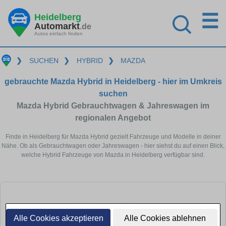
☰
Heidelberg
Automarkt
.de
Autos einfach finden
❯
SUCHEN
❯
HYBRID
❯
MAZDA
gebrauchte Mazda Hybrid in Heidelberg - hier im Umkreis
suchen
Mazda Hybrid Gebrauchtwagen & Jahreswagen im
regionalen Angebot
Finde in Heidelberg für Mazda Hybrid gezielt Fahrzeuge und Modelle in deiner
Nähe. Ob als Gebrauchtwagen oder Jahreswagen - hier siehst du auf einen Blick,
welche Hybrid Fahrzeuge von Mazda in Heidelberg verfügbar sind.
Alle Cookies akzeptieren
Alle Cookies ablehnen