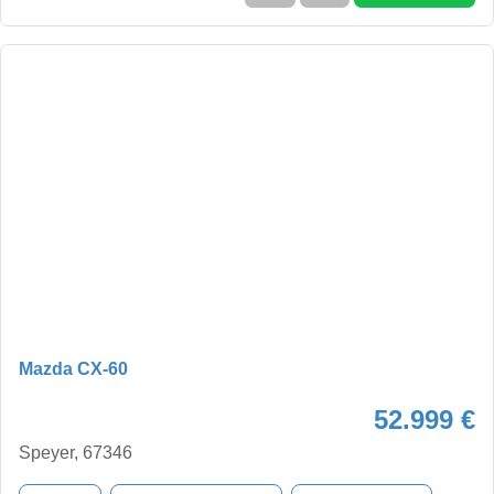
Mazda CX-60
52.999 €
Speyer, 67346