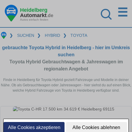
☰
Heidelberg
Automarkt
.de
Autos einfach finden
❯
SUCHEN
❯
HYBRID
❯
TOYOTA
gebrauchte Toyota Hybrid in Heidelberg - hier im Umkreis
suchen
Toyota Hybrid Gebrauchtwagen & Jahreswagen im
regionalen Angebot
Finde in Heidelberg für Toyota Hybrid gezielt Fahrzeuge und Modelle in deiner
Nähe. Ob als Gebrauchtwagen oder Jahreswagen - hier siehst du auf einen Blick,
welche Hybrid Fahrzeuge von Toyota in Heidelberg verfügbar sind.
Alle Cookies akzeptieren
Alle Cookies ablehnen