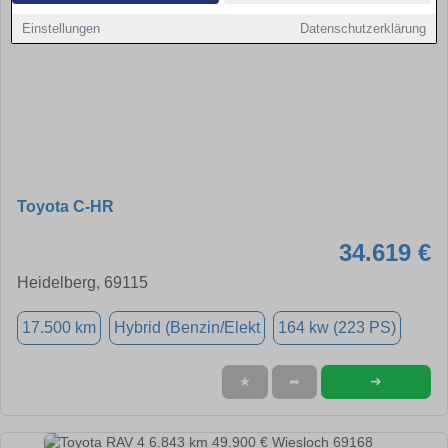
Einstellungen
Datenschutzerklärung
Toyota C-HR
34.619 €
Heidelberg, 69115
17.500 km
Hybrid (Benzin/Elekt
164 kw (223 PS)
➜
★
➦