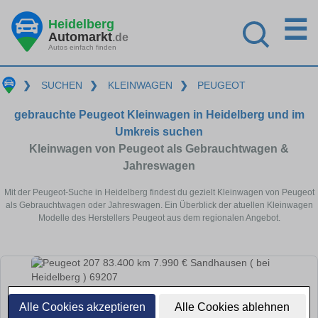
☰
Heidelberg
Automarkt
.de
Autos einfach finden
❯
SUCHEN
❯
KLEINWAGEN
❯
PEUGEOT
gebrauchte Peugeot Kleinwagen in Heidelberg und im
Umkreis suchen
Kleinwagen von Peugeot als Gebrauchtwagen &
Jahreswagen
Mit der Peugeot-Suche in Heidelberg findest du gezielt Kleinwagen von Peugeot
als Gebrauchtwagen oder Jahreswagen. Ein Überblick der atuellen Kleinwagen
Modelle des Herstellers Peugeot aus dem regionalen Angebot.
Alle Cookies akzeptieren
Alle Cookies ablehnen