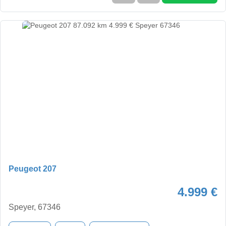
Peugeot 207
4.999 €
Speyer, 67346