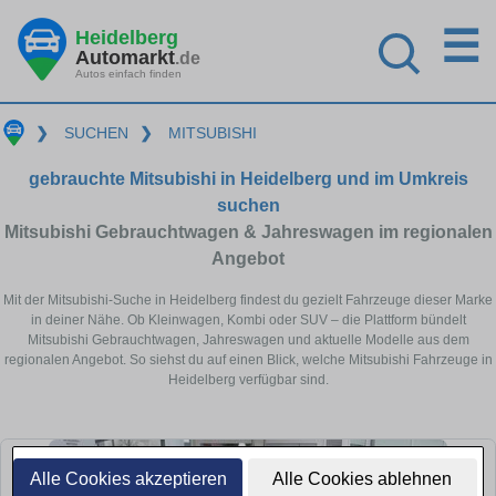
☰
Heidelberg
Automarkt
.de
Autos einfach finden
❯
SUCHEN
❯
MITSUBISHI
gebrauchte Mitsubishi in Heidelberg und im Umkreis
suchen
Mitsubishi Gebrauchtwagen & Jahreswagen im regionalen
Angebot
Mit der Mitsubishi-Suche in Heidelberg findest du gezielt Fahrzeuge dieser Marke
in deiner Nähe. Ob Kleinwagen, Kombi oder SUV – die Plattform bündelt
Mitsubishi Gebrauchtwagen, Jahreswagen und aktuelle Modelle aus dem
regionalen Angebot. So siehst du auf einen Blick, welche Mitsubishi Fahrzeuge in
Heidelberg verfügbar sind.
Alle Cookies akzeptieren
Alle Cookies ablehnen