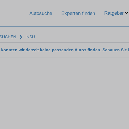
Ratgeber
Autosuche
Experten finden
SUCHEN
❯
NSU
 konnten wir derzeit keine passenden Autos finden. Schauen Sie 