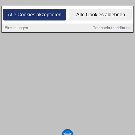
Alle Cookies akzeptieren
Alle Cookies ablehnen
Einstellungen
Datenschutzerklärung