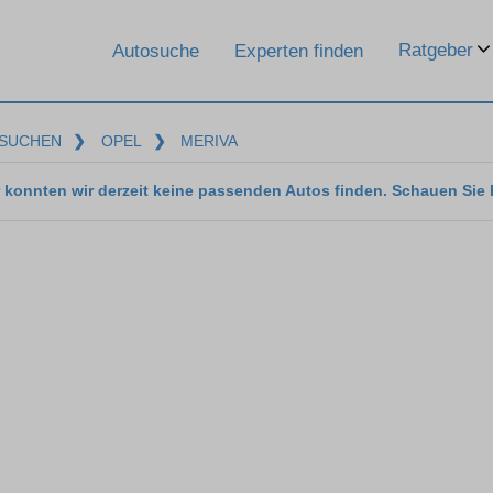
Ratgeber
Autosuche
Experten finden
SUCHEN
❯
OPEL
❯
MERIVA
 konnten wir derzeit keine passenden Autos finden. Schauen Sie 