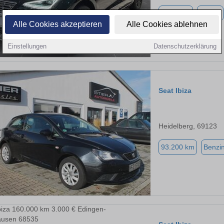
9.900 km
Benzin
Alle Cookies akzeptieren
Alle Cookies ablehnen
Einstellungen
Datenschutzerklärung
Seat Ibiza
Heidelberg, 69123
93.200 km
Benzi