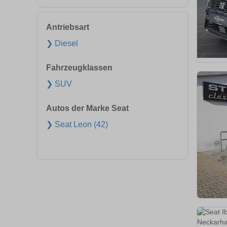
Antriebsart
❯ Diesel
Fahrzeugklassen
❯ SUV
Autos der Marke Seat
❯ Seat Leon (42)