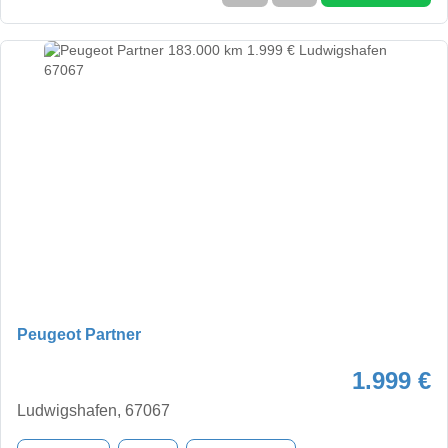
Peugeot Partner
1.999 €
Ludwigshafen, 67067