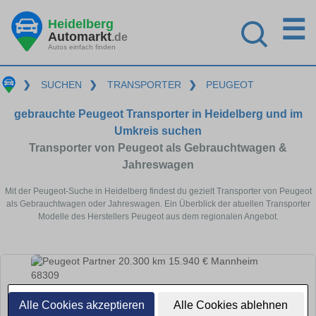
☰
Heidelberg
Automarkt
.de
Autos einfach finden
❯
SUCHEN
❯
TRANSPORTER
❯
PEUGEOT
gebrauchte Peugeot Transporter in Heidelberg und im
Umkreis suchen
Transporter von Peugeot als Gebrauchtwagen &
Jahreswagen
Mit der Peugeot-Suche in Heidelberg findest du gezielt Transporter von Peugeot
als Gebrauchtwagen oder Jahreswagen. Ein Überblick der atuellen Transporter
Modelle des Herstellers Peugeot aus dem regionalen Angebot.
Alle Cookies akzeptieren
Alle Cookies ablehnen