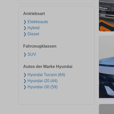
Antriebsart
❯ Elektroauto
❯ Hybrid
❯ Diesel
Fahrzeugklassen
❯ SUV
Autos der Marke Hyundai
❯ Hyundai Tucson (64)
❯ Hyundai i20 (44)
❯ Hyundai i30 (59)