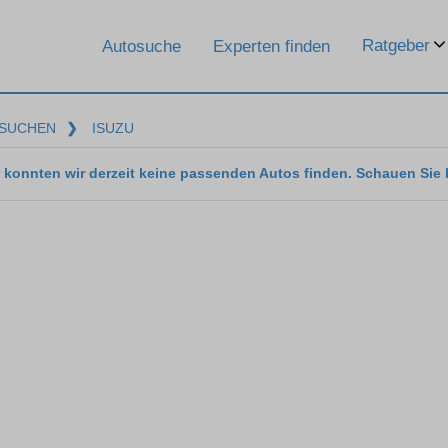
Ratgeber
Autosuche
Experten finden
SUCHEN
❯
ISUZU
 konnten wir derzeit keine passenden Autos finden. Schauen Sie 