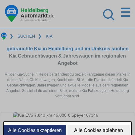
☰
Heidelberg
Automarkt
.de
Autos einfach finden
❯
SUCHEN
❯
KIA
gebrauchte Kia in Heidelberg und im Umkreis suchen
Kia Gebrauchtwagen & Jahreswagen im regionalen
Angebot
Mit der Kia-Suche in Heidelberg findest du gezielt Fahrzeuge dieser Marke in
deiner Nähe. Ob Kleinwagen, Kombi oder SUV – die Plattform bündelt Kia
Gebrauchtwagen, Jahreswagen und aktuelle Modelle aus dem regionalen
Angebot. So siehst du auf einen Blick, welche Kia Fahrzeuge in Heidelberg
verfügbar sind.
Alle Cookies akzeptieren
Alle Cookies ablehnen