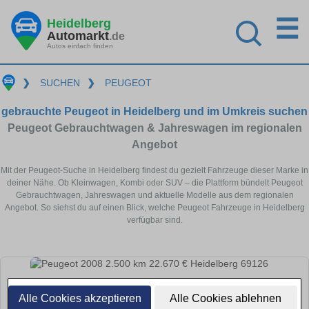
☰
Heidelberg
Automarkt
.de
Autos einfach finden
❯
SUCHEN
❯
PEUGEOT
gebrauchte Peugeot in Heidelberg und im Umkreis suchen
Peugeot Gebrauchtwagen & Jahreswagen im regionalen
Angebot
Mit der Peugeot-Suche in Heidelberg findest du gezielt Fahrzeuge dieser Marke in
deiner Nähe. Ob Kleinwagen, Kombi oder SUV – die Plattform bündelt Peugeot
Gebrauchtwagen, Jahreswagen und aktuelle Modelle aus dem regionalen
Angebot. So siehst du auf einen Blick, welche Peugeot Fahrzeuge in Heidelberg
verfügbar sind.
Alle Cookies akzeptieren
Alle Cookies ablehnen