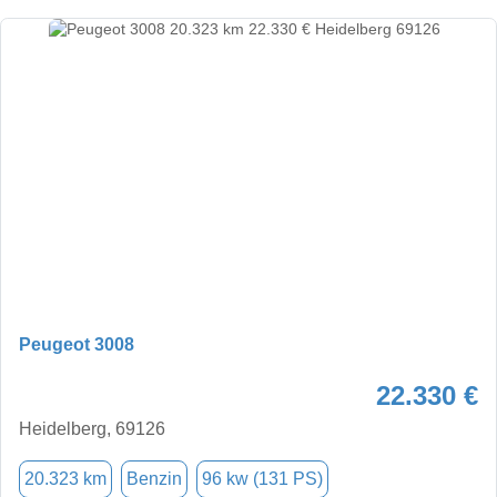
Peugeot 3008
22.330 €
Heidelberg, 69126
20.323 km
Benzin
96 kw (131 PS)