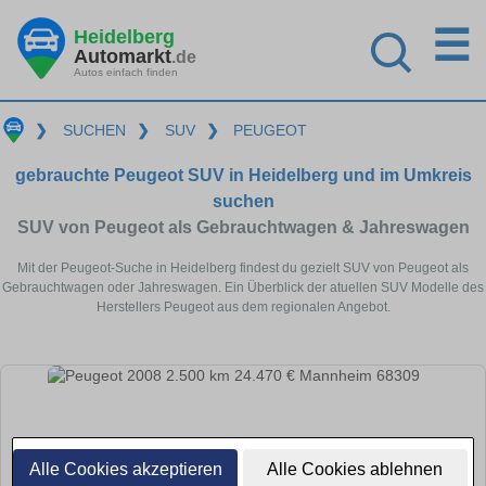
☰
Heidelberg
Automarkt
.de
Autos einfach finden
❯
SUCHEN
❯
SUV
❯
PEUGEOT
gebrauchte Peugeot SUV in Heidelberg und im Umkreis
suchen
SUV von Peugeot als Gebrauchtwagen & Jahreswagen
Mit der Peugeot-Suche in Heidelberg findest du gezielt SUV von Peugeot als
Gebrauchtwagen oder Jahreswagen. Ein Überblick der atuellen SUV Modelle des
Herstellers Peugeot aus dem regionalen Angebot.
Alle Cookies akzeptieren
Alle Cookies ablehnen