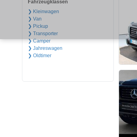
Fahrzeugklassen
❯ Kleinwagen
❯ Van
❯ Pickup
❯ Transporter
❯ Camper
❯ Jahreswagen
❯ Oldtimer