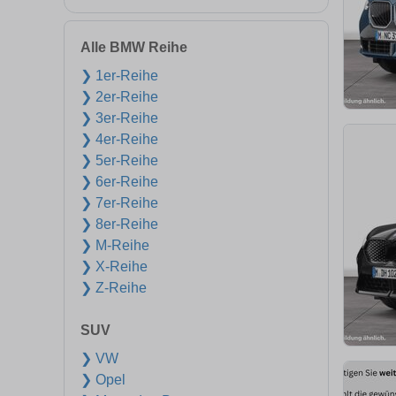
Alle BMW Reihe
❯ 1er-Reihe
❯ 2er-Reihe
❯ 3er-Reihe
❯ 4er-Reihe
❯ 5er-Reihe
❯ 6er-Reihe
❯ 7er-Reihe
❯ 8er-Reihe
❯ M-Reihe
❯ X-Reihe
❯ Z-Reihe
SUV
❯ VW
❯ Opel