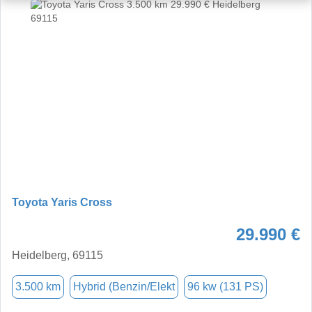
Toyota Yaris Cross
29.990 €
Heidelberg, 69115
3.500 km
Hybrid (Benzin/Elekt
96 kw (131 PS)