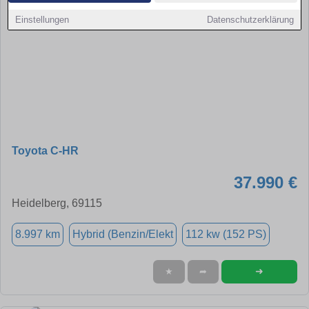
Einstellungen
Datenschutzerklärung
Toyota C-HR
37.990 €
Heidelberg, 69115
8.997 km
Hybrid (Benzin/Elekt
112 kw (152 PS)
➜
★
➦