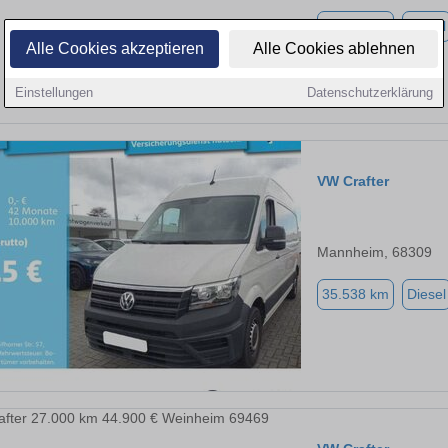
77.784 km
Diesel
Alle Cookies akzeptieren
Alle Cookies ablehnen
Einstellungen
Datenschutzerklärung
VW Crafter
Mannheim, 68309
35.538 km
Diesel