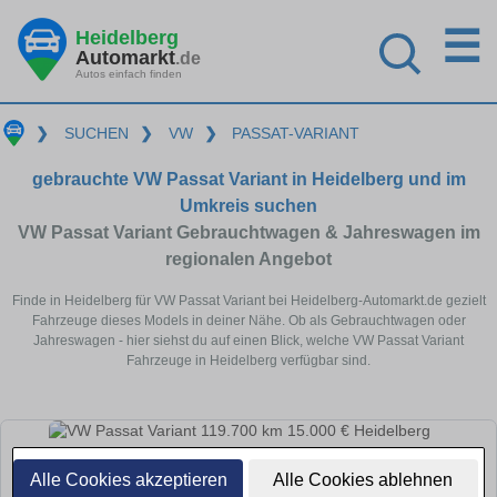
☰
Heidelberg
Automarkt
.de
Autos einfach finden
❯
SUCHEN
❯
VW
❯
PASSAT-VARIANT
gebrauchte VW Passat Variant in Heidelberg und im
Umkreis suchen
VW Passat Variant Gebrauchtwagen & Jahreswagen im
regionalen Angebot
Finde in Heidelberg für VW Passat Variant bei Heidelberg-Automarkt.de gezielt
Fahrzeuge dieses Models in deiner Nähe. Ob als Gebrauchtwagen oder
Jahreswagen - hier siehst du auf einen Blick, welche VW Passat Variant
Fahrzeuge in Heidelberg verfügbar sind.
Alle Cookies akzeptieren
Alle Cookies ablehnen