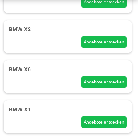
Angebote entdecken
BMW X2
Angebote entdecken
BMW X6
Angebote entdecken
BMW X1
Angebote entdecken