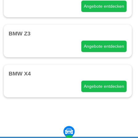
Angebote entdecken
BMW Z3
Angebote entdecken
BMW X4
Angebote entdecken