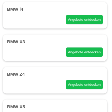
BMW i4
Angebote entdecken
BMW X3
Angebote entdecken
BMW Z4
Angebote entdecken
BMW X5