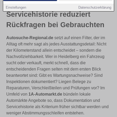
Nachvollziehbarkeit:
Einstellungen
Datenschutzerklärung
Servicehistorie reduziert
Rückfragen bei Gebrauchten
Autosuche-Regional.de
setzt auf einen Filter, der im
Alltag oft mehr sagt als jedes Ausstattungsdetail: Nicht
der Kilometerstand allein entscheidet – sondern die
Nachvollziehbarkeit. Wer in Heidelberg ein Fahrzeug
sucht oder verkauft, merkt schnell, dass die
entscheidenden Fragen selten mit dem ersten Blick
beantwortet sind: Gibt es Wartungsnachweise? Sind
Inspektionen dokumentiert? Liegen Belege zu
Reparaturen, Verschleißteilen und Prüfungen vor? Im
Umfeld von
1A-Automarkt.de
bündeln lokale
Automärkte Angebote so, dass Dokumentation und
Servicehistorie als Kriterium früher sichtbar werden und
weniger Abstimmungsschleifen entstehen.