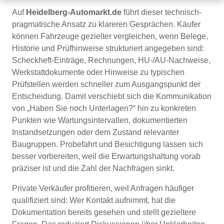
Auf
Heidelberg-Automarkt.de
führt dieser technisch-
pragmatische Ansatz zu klareren Gesprächen. Käufer
können Fahrzeuge gezielter vergleichen, wenn Belege,
Historie und Prüfhinweise strukturiert angegeben sind:
Scheckheft-Einträge, Rechnungen, HU-/AU-Nachweise,
Werkstattdokumente oder Hinweise zu typischen
Prüfstellen werden schneller zum Ausgangspunkt der
Entscheidung. Damit verschiebt sich die Kommunikation
von „Haben Sie noch Unterlagen?“ hin zu konkreten
Punkten wie Wartungsintervallen, dokumentierten
Instandsetzungen oder dem Zustand relevanter
Baugruppen. Probefahrt und Besichtigung lassen sich
besser vorbereiten, weil die Erwartungshaltung vorab
präziser ist und die Zahl der Nachfragen sinkt.
Private Verkäufer profitieren, weil Anfragen häufiger
qualifiziert sind: Wer Kontakt aufnimmt, hat die
Dokumentation bereits gesehen und stellt gezieltere