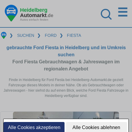
☰
Heidelberg
Automarkt
.de
Autos einfach finden
❯
SUCHEN
❯
FORD
❯
FIESTA
gebrauchte Ford Fiesta in Heidelberg und im Umkreis
suchen
Ford Fiesta Gebrauchtwagen & Jahreswagen im
regionalen Angebot
Finde in Heidelberg für Ford Fiesta bei Heidelberg-Automarkt.de gezielt
Fahrzeuge dieses Models in deiner Nähe. Ob als Gebrauchtwagen oder
Jahreswagen - hier siehst du auf einen Blick, welche Ford Fiesta Fahrzeuge in
Heidelberg verfügbar sind.
Alle Cookies akzeptieren
Alle Cookies ablehnen