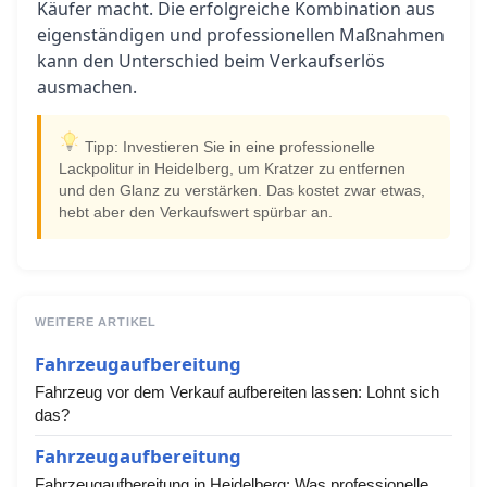
Käufer macht. Die erfolgreiche Kombination aus
eigenständigen und professionellen Maßnahmen
kann den Unterschied beim Verkaufserlös
ausmachen.
Tipp: Investieren Sie in eine professionelle
Lackpolitur in Heidelberg, um Kratzer zu entfernen
und den Glanz zu verstärken. Das kostet zwar etwas,
hebt aber den Verkaufswert spürbar an.
WEITERE ARTIKEL
Fahrzeugaufbereitung
Fahrzeug vor dem Verkauf aufbereiten lassen: Lohnt sich
das?
Fahrzeugaufbereitung
Fahrzeugaufbereitung in Heidelberg: Was professionelle