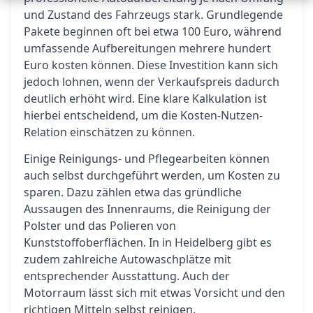
und Zustand des Fahrzeugs stark. Grundlegende
Pakete beginnen oft bei etwa 100 Euro, während
umfassende Aufbereitungen mehrere hundert
Euro kosten können. Diese Investition kann sich
jedoch lohnen, wenn der Verkaufspreis dadurch
deutlich erhöht wird. Eine klare Kalkulation ist
hierbei entscheidend, um die Kosten-Nutzen-
Relation einschätzen zu können.
Einige Reinigungs- und Pflegearbeiten können
auch selbst durchgeführt werden, um Kosten zu
sparen. Dazu zählen etwa das gründliche
Aussaugen des Innenraums, die Reinigung der
Polster und das Polieren von
Kunststoffoberflächen. In in Heidelberg gibt es
zudem zahlreiche Autowaschplätze mit
entsprechender Ausstattung. Auch der
Motorraum lässt sich mit etwas Vorsicht und den
richtigen Mitteln selbst reinigen.