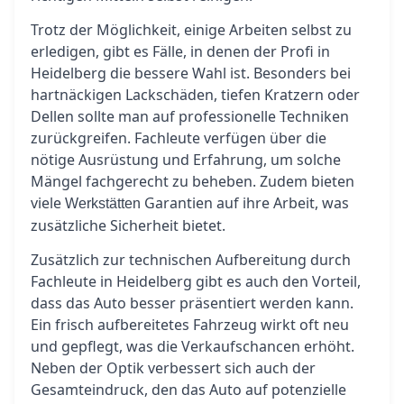
Trotz der Möglichkeit, einige Arbeiten selbst zu
erledigen, gibt es Fälle, in denen der Profi in
Heidelberg die bessere Wahl ist. Besonders bei
hartnäckigen Lackschäden, tiefen Kratzern oder
Dellen sollte man auf professionelle Techniken
zurückgreifen. Fachleute verfügen über die
nötige Ausrüstung und Erfahrung, um solche
Mängel fachgerecht zu beheben. Zudem bieten
viele
Garantien auf ihre Arbeit, was
Werkstätten
zusätzliche Sicherheit bietet.
Zusätzlich zur technischen Aufbereitung durch
Fachleute in Heidelberg gibt es auch den Vorteil,
dass das Auto besser präsentiert werden kann.
Ein frisch aufbereitetes Fahrzeug wirkt oft neu
und gepflegt, was die Verkaufschancen erhöht.
Neben der Optik verbessert sich auch der
Gesamteindruck, den das Auto auf potenzielle