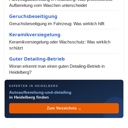
Aufbereitung vom Waschen unterscheidet
Geruchsbeseitigung
Geruchsbeseitigung im Fahrzeug: Was wirklich hilft
Keramikversiegelung
Keramikversiegelung oder Wachsschutz: Was wirklich
schützt
Guter Detailing-Betrieb
Woran erkennt man einen guten Detailing-Betrieb in
Heidelberg?
EXPERTEN IN HEIDELBERG
Autoaufbereitung-und-detailing
in Heidelberg finden
Zum Verzeichnis →