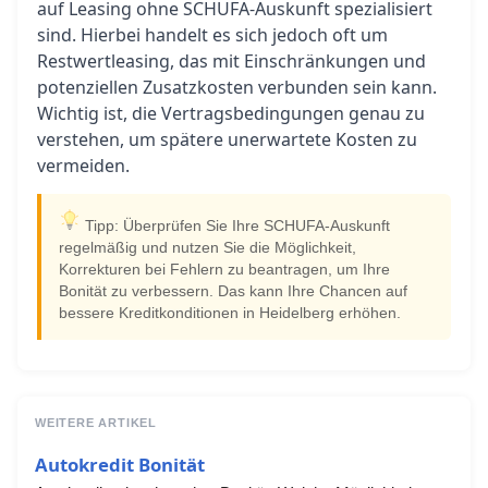
auf Leasing ohne SCHUFA-Auskunft spezialisiert
sind. Hierbei handelt es sich jedoch oft um
Restwertleasing, das mit Einschränkungen und
potenziellen Zusatzkosten verbunden sein kann.
Wichtig ist, die Vertragsbedingungen genau zu
verstehen, um spätere unerwartete Kosten zu
vermeiden.
Tipp: Überprüfen Sie Ihre SCHUFA-Auskunft
regelmäßig und nutzen Sie die Möglichkeit,
Korrekturen bei Fehlern zu beantragen, um Ihre
Bonität zu verbessern. Das kann Ihre Chancen auf
bessere Kreditkonditionen in Heidelberg erhöhen.
WEITERE ARTIKEL
Autokredit Bonität