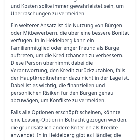
und Kosten sollte immer gewährleistet sein, um
Überraschungen zu vermeiden.
Ein weiterer Ansatz ist die Nutzung von Bürgen
oder Mitbewerbern, die über eine bessere Bonität
verfügen. In in Heidelberg kann ein
Familienmitglied oder enger Freund als Bürge
auftreten, um die Kreditchancen zu verbessern.
Diese Person übernimmt dabei die
Verantwortung, den Kredit zurückzuzahlen, falls
der Hauptkreditnehmer dazu nicht in der Lage ist.
Dabei ist es wichtig, die finanziellen und
persönlichen Risiken für den Bürgen genau
abzuwägen, um Konflikte zu vermeiden.
Falls alle Optionen erschöpft scheinen, könnte
eine
-Option in Betracht gezogen werden,
Leasing
die grundsätzlich andere Kriterien als Kredite
anwendet. In in Heidelberg gibt es Händler, die