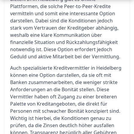
Plattformen, die solche Peer-to-Peer-Kredite
vermitteln und somit eine interessante Option
darstellen. Dabei sind die Konditionen jedoch
stark vom Vertrauen der Kreditgeber abhängig,
weshalb eine klare Kommunikation über
finanzielle Situation und Rückzahlungsfähigkeit
notwendig ist. Diese Option erfordert jedoch
Geduld und aktive Mitarbeit bei der Vermittlung.
Auch spezialisierte Kreditvermittler in Heidelberg
können eine Option darstellen, da sie oft mit
Banken zusammenarbeiten, die weniger strikte
Anforderungen an die Bonität stellen. Diese
Vermittler haben oft Zugang zu einer breiteren
Palette von Kreditangeboten, die direkt für
Personen mit schwacher Bonität konzipiert sind.
Wichtig ist hierbei, die Konditionen genau zu
prüfen, da die Zinsen deutlich höher ausfallen
können. Transparenz bezüglich aller Gebühren