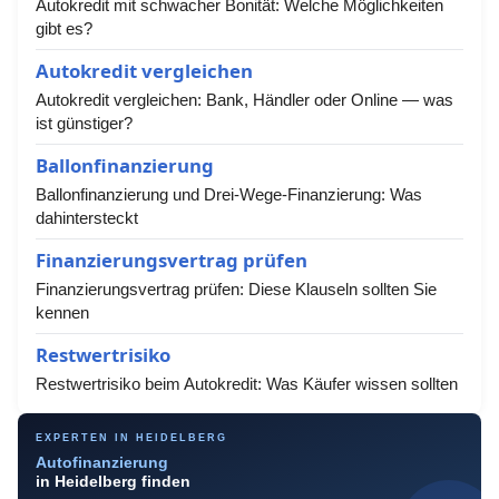
Autokredit mit schwacher Bonität: Welche Möglichkeiten
gibt es?
Autokredit vergleichen
Autokredit vergleichen: Bank, Händler oder Online — was
ist günstiger?
Ballonfinanzierung
Ballonfinanzierung und Drei-Wege-Finanzierung: Was
dahintersteckt
Finanzierungsvertrag prüfen
Finanzierungsvertrag prüfen: Diese Klauseln sollten Sie
kennen
Restwertrisiko
Restwertrisiko beim Autokredit: Was Käufer wissen sollten
EXPERTEN IN HEIDELBERG
Autofinanzierung
in Heidelberg finden