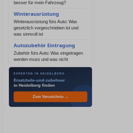
besser für mein Fahrzeug?
Winterausrüstung
Winterausrüstung fürs Auto: Was
gesetzlich vorgeschrieben ist und
was sinnvoll ist
Autozubehör Eintragung
Zubehör fürs Auto: Was eingetragen
werden muss und was nicht
EXPERTEN IN HEIDELBERG
Ersatzteile-und-zubehoer
in Heidelberg finden
Zum Verzeichnis →