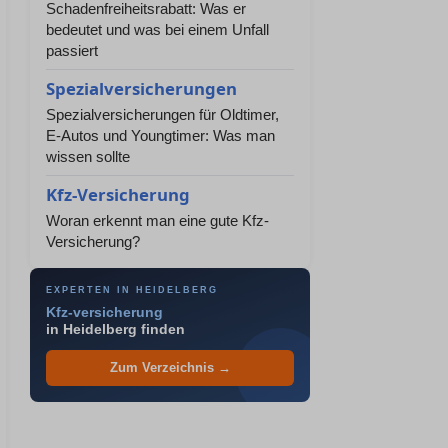
Schadenfreiheitsrabatt: Was er
bedeutet und was bei einem Unfall
passiert
Spezialversicherungen
Spezialversicherungen für Oldtimer,
E-Autos und Youngtimer: Was man
wissen sollte
Kfz-Versicherung
Woran erkennt man eine gute Kfz-
Versicherung?
EXPERTEN IN HEIDELBERG
Kfz-versicherung
in Heidelberg finden
Zum Verzeichnis →