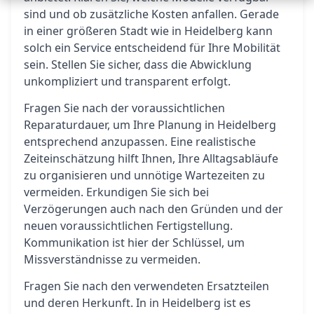
sind und ob zusätzliche Kosten anfallen. Gerade
in einer größeren Stadt wie in Heidelberg kann
solch ein Service entscheidend für Ihre Mobilität
sein. Stellen Sie sicher, dass die Abwicklung
unkompliziert und transparent erfolgt.
Fragen Sie nach der voraussichtlichen
Reparaturdauer, um Ihre Planung in Heidelberg
entsprechend anzupassen. Eine realistische
Zeiteinschätzung hilft Ihnen, Ihre Alltagsabläufe
zu organisieren und unnötige Wartezeiten zu
vermeiden. Erkundigen Sie sich bei
Verzögerungen auch nach den Gründen und der
neuen voraussichtlichen Fertigstellung.
Kommunikation ist hier der Schlüssel, um
Missverständnisse zu vermeiden.
Fragen Sie nach den verwendeten Ersatzteilen
und deren Herkunft. In in Heidelberg ist es