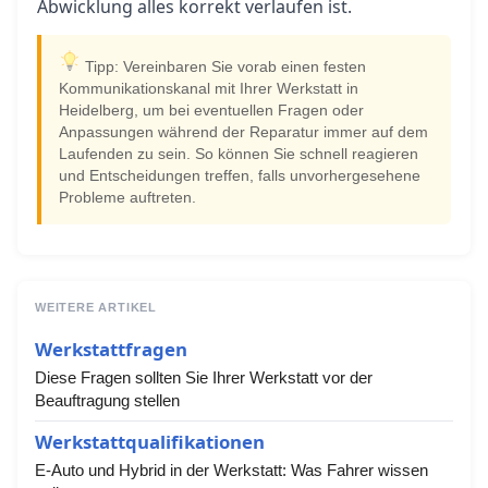
Abwicklung alles korrekt verlaufen ist.
Tipp: Vereinbaren Sie vorab einen festen
Kommunikationskanal mit Ihrer Werkstatt in
Heidelberg, um bei eventuellen Fragen oder
Anpassungen während der Reparatur immer auf dem
Laufenden zu sein. So können Sie schnell reagieren
und Entscheidungen treffen, falls unvorhergesehene
Probleme auftreten.
WEITERE ARTIKEL
Werkstattfragen
Diese Fragen sollten Sie Ihrer Werkstatt vor der
Beauftragung stellen
Werkstattqualifikationen
E-Auto und Hybrid in der Werkstatt: Was Fahrer wissen