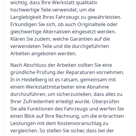
wichtig, dass Ihre Werkstatt qualitativ
hochwertige Teile verwendet, um die
Langlebigkeit Ihres Fahrzeugs zu gewährleisten.
Erkundigen Sie sich, ob auch Originalteile oder
gleichwertige Alternativen eingesetzt werden.
Klären Sie zudem, welche Garantien auf die
verwendeten Teile und die durchgeführten
Arbeiten angeboten werden.
Nach Abschluss der Arbeiten sollten Sie eine
gründliche Prüfung der Reparaturen vornehmen.
In in Heidelberg ist es ratsam, gemeinsam mit
einem Werkstattmitarbeiter eine Abnahme
durchzuführen, um sicherzustellen, dass alles zu
Ihrer Zufriedenheit erledigt wurde. Überprüfen
Sie alle Funktionen des Fahrzeugs und werfen Sie
einen Blick auf Ihre Rechnung, um die erbrachten
Leistungen mit dem Kostenvoranschlag zu
vergleichen. So stellen Sie sicher, dass bei der