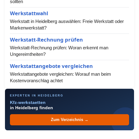
sollten
Werkstattwahl
Werkstatt in Heidelberg auswählen: Freie Werkstatt oder
Markenwerkstatt?
Werkstatt-Rechnung prüfen
Werkstatt-Rechnung prüfen: Woran erkennt man
Ungereimtheiten?
Werkstattangebote vergleichen
Werkstattangebote vergleichen: Worauf man beim
Kostenvoranschlag achtet
EXPERTEN IN HEIDELBERG
Kfz-werkstaetten
in Heidelberg finden
Zum Verzeichnis →