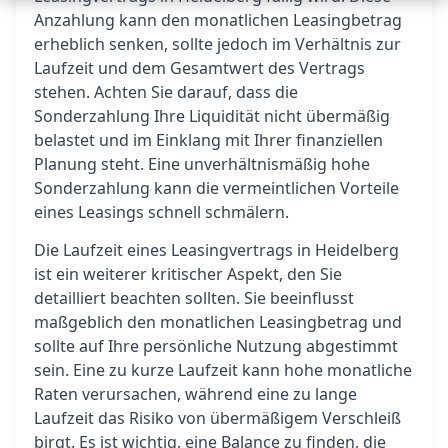
Anzahlung kann den monatlichen Leasingbetrag
erheblich senken, sollte jedoch im Verhältnis zur
Laufzeit und dem Gesamtwert des Vertrags
stehen. Achten Sie darauf, dass die
Sonderzahlung Ihre Liquidität nicht übermäßig
belastet und im Einklang mit Ihrer finanziellen
Planung steht. Eine unverhältnismäßig hohe
Sonderzahlung kann die vermeintlichen Vorteile
eines Leasings schnell schmälern.
Die Laufzeit eines Leasingvertrags in Heidelberg
ist ein weiterer kritischer Aspekt, den Sie
detailliert beachten sollten. Sie beeinflusst
maßgeblich den monatlichen Leasingbetrag und
sollte auf Ihre persönliche Nutzung abgestimmt
sein. Eine zu kurze Laufzeit kann hohe monatliche
Raten verursachen, während eine zu lange
Laufzeit das Risiko von übermäßigem Verschleiß
birgt. Es ist wichtig, eine Balance zu finden, die