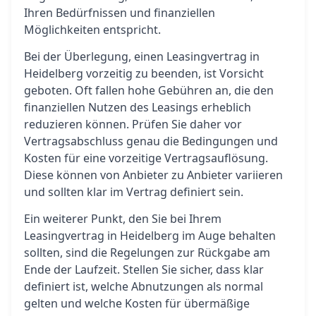
Ihren Bedürfnissen und finanziellen
Möglichkeiten entspricht.
Bei der Überlegung, einen Leasingvertrag in
Heidelberg vorzeitig zu beenden, ist Vorsicht
geboten. Oft fallen hohe Gebühren an, die den
finanziellen Nutzen des Leasings erheblich
reduzieren können. Prüfen Sie daher vor
Vertragsabschluss genau die Bedingungen und
Kosten für eine vorzeitige Vertragsauflösung.
Diese können von Anbieter zu Anbieter variieren
und sollten klar im Vertrag definiert sein.
Ein weiterer Punkt, den Sie bei Ihrem
Leasingvertrag in Heidelberg im Auge behalten
sollten, sind die Regelungen zur Rückgabe am
Ende der Laufzeit. Stellen Sie sicher, dass klar
definiert ist, welche Abnutzungen als normal
gelten und welche Kosten für übermäßige