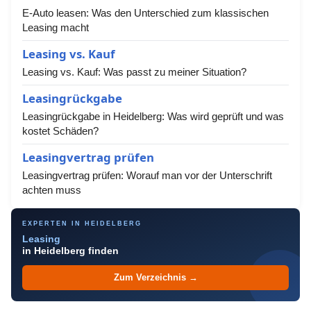
E-Auto leasen: Was den Unterschied zum klassischen
Leasing macht
Leasing vs. Kauf
Leasing vs. Kauf: Was passt zu meiner Situation?
Leasingrückgabe
Leasingrückgabe in Heidelberg: Was wird geprüft und was
kostet Schäden?
Leasingvertrag prüfen
Leasingvertrag prüfen: Worauf man vor der Unterschrift
achten muss
EXPERTEN IN HEIDELBERG
Leasing
in Heidelberg finden
Zum Verzeichnis →