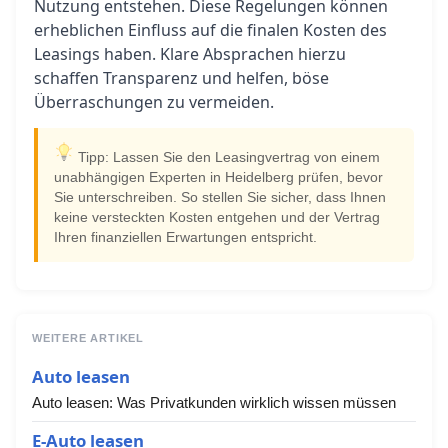
Nutzung entstehen. Diese Regelungen können
erheblichen Einfluss auf die finalen Kosten des
Leasings haben. Klare Absprachen hierzu
schaffen Transparenz und helfen, böse
Überraschungen zu vermeiden.
Tipp: Lassen Sie den Leasingvertrag von einem
unabhängigen Experten in Heidelberg prüfen, bevor
Sie unterschreiben. So stellen Sie sicher, dass Ihnen
keine versteckten Kosten entgehen und der Vertrag
Ihren finanziellen Erwartungen entspricht.
WEITERE ARTIKEL
Auto leasen
Auto leasen: Was Privatkunden wirklich wissen müssen
E-Auto leasen