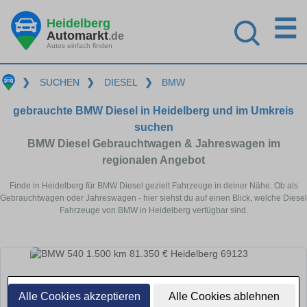
☰
Heidelberg
Automarkt
.de
Autos einfach finden
❯
SUCHEN
❯
DIESEL
❯
BMW
gebrauchte BMW Diesel in Heidelberg und im Umkreis
suchen
BMW Diesel Gebrauchtwagen & Jahreswagen im
regionalen Angebot
Finde in Heidelberg für BMW Diesel gezielt Fahrzeuge in deiner Nähe. Ob als
Gebrauchtwagen oder Jahreswagen - hier siehst du auf einen Blick, welche Diesel
Fahrzeuge von BMW in Heidelberg verfügbar sind.
Alle Cookies akzeptieren
Alle Cookies ablehnen