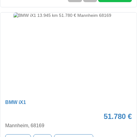
BMW iX1
51.780 €
Mannheim, 68169