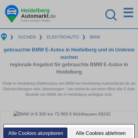
☰
Heidelberg
Automarkt
.de
Autos einfach finden
❯
SUCHEN
❯
ELEKTROAUTO
❯
BMW
gebrauchte BMW E-Autos in Heidelberg und im Umkreis
suchen
regionale Angebot für gebrauchte BMW E-Autos in
Heidelberg
Finde in Heidelberg Elektroautos von BMW bei Heidelberg-Automarkt.de Ob als
Gebrauchtwagen oder Jahreswagen - hier siehst du auf einen Blick alle E-Auto
Modelle von BMW, die in Heidelberg verfügbar sind.
Alle Cookies akzeptieren
Alle Cookies ablehnen