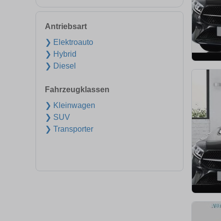
Antriebsart
❯ Elektroauto
❯ Hybrid
❯ Diesel
Fahrzeugklassen
❯ Kleinwagen
❯ SUV
❯ Transporter