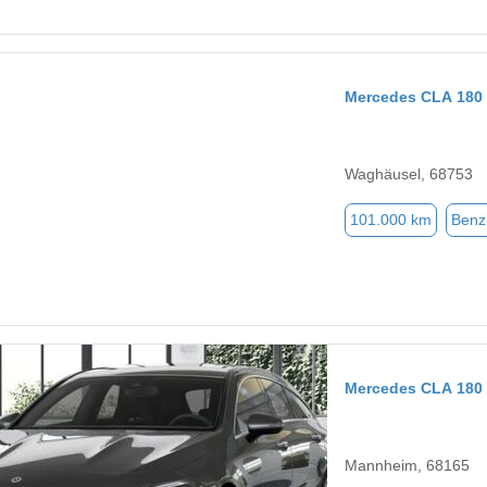
Mercedes CLA 180 
Waghäusel, 68753
101.000 km
Benz
Mercedes CLA 180 
Mannheim, 68165