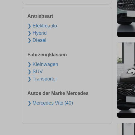
Antriebsart
❯ Elektroauto
❯ Hybrid
❯ Diesel
Fahrzeugklassen
❯ Kleinwagen
❯ SUV
❯ Transporter
Autos der Marke Mercedes
❯ Mercedes Vito (40)