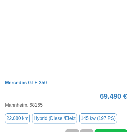
Mercedes GLE 350
69.490 €
Mannheim, 68165
22.080 km
Hybrid (Diesel/Elekt
145 kw (197 PS)