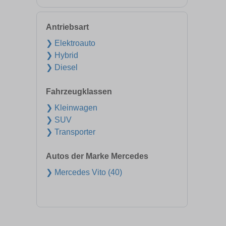
Antriebsart
❯ Elektroauto
❯ Hybrid
❯ Diesel
Fahrzeugklassen
❯ Kleinwagen
❯ SUV
❯ Transporter
Autos der Marke Mercedes
❯ Mercedes Vito (40)