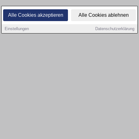
Alle Cookies akzeptieren
Alle Cookies ablehnen
Einstellungen
Datenschutzerklärung