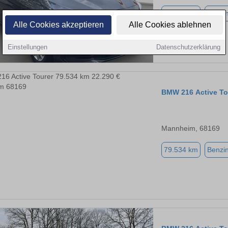
58.950 km
Benzi
Alle Cookies akzeptieren
Alle Cookies ablehnen
Einstellungen
Datenschutzerklärung
BMW 216 Active To
Mannheim, 68169
79.534 km
Benzi