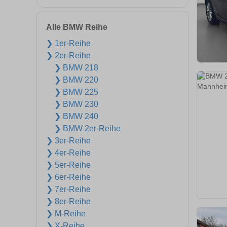
Alle BMW Reihe
❯ 1er-Reihe
❯ 2er-Reihe
❯ BMW 218
❯ BMW 220
❯ BMW 225
❯ BMW 230
❯ BMW 240
❯ BMW 2er-Reihe
❯ 3er-Reihe
❯ 4er-Reihe
❯ 5er-Reihe
❯ 6er-Reihe
❯ 7er-Reihe
❯ 8er-Reihe
❯ M-Reihe
❯ X-Reihe