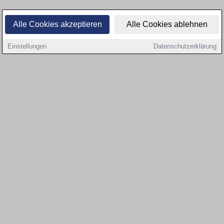
Alle Cookies akzeptieren
Alle Cookies ablehnen
Einstellungen
Datenschutzerklärung