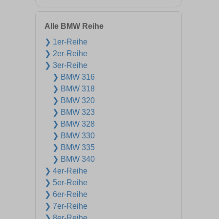
Alle BMW Reihe
❯ 1er-Reihe
❯ 2er-Reihe
❯ 3er-Reihe
❯ BMW 316
❯ BMW 318
❯ BMW 320
❯ BMW 323
❯ BMW 328
❯ BMW 330
❯ BMW 335
❯ BMW 340
❯ 4er-Reihe
❯ 5er-Reihe
❯ 6er-Reihe
❯ 7er-Reihe
❯ 8er-Reihe