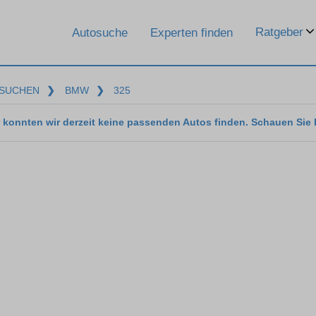
Ratgeber
Autosuche
Experten finden
SUCHEN
❯
BMW
❯
325
 konnten wir derzeit keine passenden Autos finden. Schauen Sie 