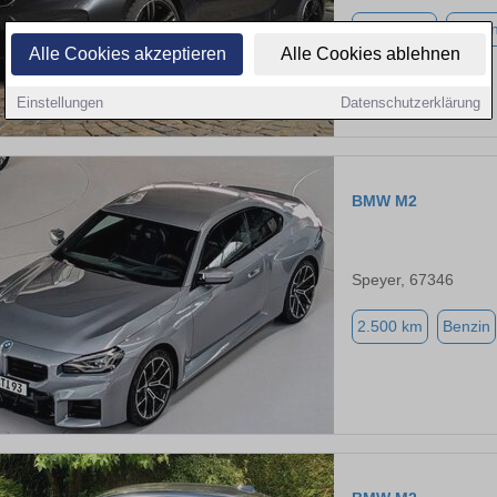
35.600 km
Benzi
Alle Cookies akzeptieren
Alle Cookies ablehnen
Einstellungen
Datenschutzerklärung
BMW M2
Speyer, 67346
2.500 km
Benzin